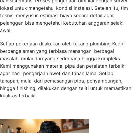
dan sistematis. Proses pengerjaan dimulai dengan survei
lokasi untuk mengetahui kondisi instalasi. Setelah itu, tim
teknisi menyusun estimasi biaya secara detail agar
pelanggan bisa mengetahui kebutuhan anggaran sejak
awal.
Setiap pekerjaan dilakukan oleh tukang plumbing Kediri
berpengalaman yang terbiasa menangani berbagai
masalah, mulai dari yang sederhana hingga kompleks.
Kami menggunakan material pipa dan peralatan terbaik
agar hasil pengerjaan awet dan tahan lama. Setiap
tahapan, mulai dari pemasangan pipa, penyambungan,
hingga finishing, dilakukan dengan teliti untuk memastikan
kualitas terbaik.