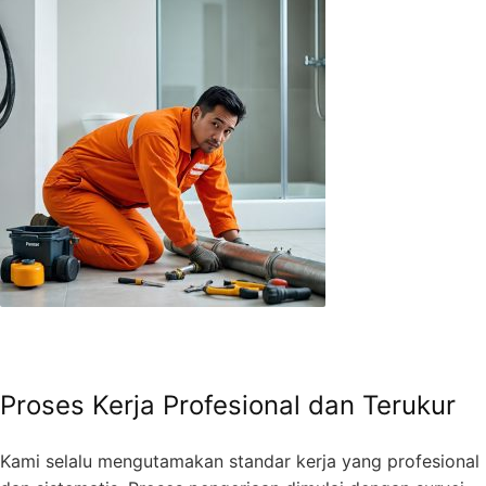
Proses Kerja Profesional dan Terukur
Kami selalu mengutamakan standar kerja yang profesional