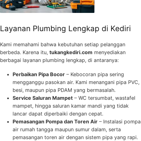
Layanan Plumbing Lengkap di Kediri
Kami memahami bahwa kebutuhan setiap pelanggan
berbeda. Karena itu,
tukangkediri.com
menyediakan
berbagai layanan plumbing lengkap, di antaranya:
Perbaikan Pipa Bocor
– Kebocoran pipa sering
mengganggu pasokan air. Kami menangani pipa PVC,
besi, maupun pipa PDAM yang bermasalah.
Service Saluran Mampet
– WC tersumbat, wastafel
mampet, hingga saluran kamar mandi yang tidak
lancar dapat diperbaiki dengan cepat.
Pemasangan Pompa dan Toren Air
– Instalasi pompa
air rumah tangga maupun sumur dalam, serta
pemasangan toren air dengan sistem pipa yang rapi.