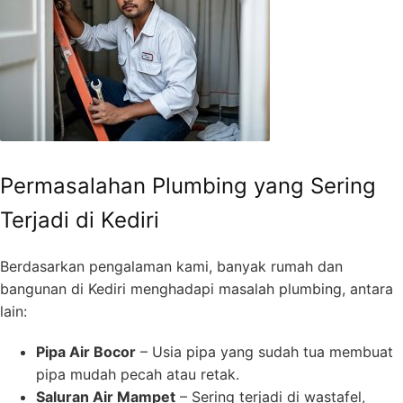
Permasalahan Plumbing yang Sering
Terjadi di Kediri
Berdasarkan pengalaman kami, banyak rumah dan
bangunan di Kediri menghadapi masalah plumbing, antara
lain:
Pipa Air Bocor
– Usia pipa yang sudah tua membuat
pipa mudah pecah atau retak.
Saluran Air Mampet
– Sering terjadi di wastafel,