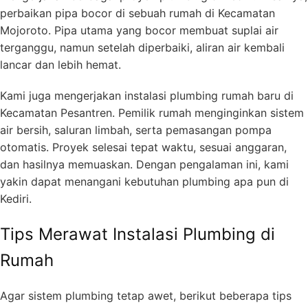
perbaikan pipa bocor di sebuah rumah di Kecamatan
Mojoroto. Pipa utama yang bocor membuat suplai air
terganggu, namun setelah diperbaiki, aliran air kembali
lancar dan lebih hemat.
Kami juga mengerjakan instalasi plumbing rumah baru di
Kecamatan Pesantren. Pemilik rumah menginginkan sistem
air bersih, saluran limbah, serta pemasangan pompa
otomatis. Proyek selesai tepat waktu, sesuai anggaran,
dan hasilnya memuaskan. Dengan pengalaman ini, kami
yakin dapat menangani kebutuhan plumbing apa pun di
Kediri.
Tips Merawat Instalasi Plumbing di
Rumah
Agar sistem plumbing tetap awet, berikut beberapa tips