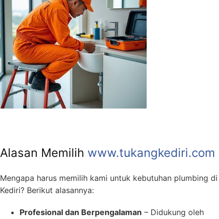
Alasan Memilih
www.tukangkediri.com
Mengapa harus memilih kami untuk kebutuhan plumbing di
Kediri? Berikut alasannya:
Profesional dan Berpengalaman
– Didukung oleh