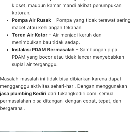
kloset, maupun kamar mandi akibat penumpukan
kotoran.
Pompa Air Rusak
– Pompa yang tidak terawat sering
macet atau kehilangan tekanan.
Toren Air Kotor
– Air menjadi keruh dan
menimbulkan bau tidak sedap.
Instalasi PDAM Bermasalah
– Sambungan pipa
PDAM yang bocor atau tidak lancar menyebabkan
suplai air terganggu.
Masalah-masalah ini tidak bisa dibiarkan karena dapat
mengganggu aktivitas sehari-hari. Dengan menggunakan
jasa plumbing Kediri
dari tukangkediri.com, semua
permasalahan bisa ditangani dengan cepat, tepat, dan
bergaransi.