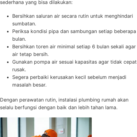
sederhana yang bisa dilakukan:
Bersihkan saluran air secara rutin untuk menghindari
sumbatan.
Periksa kondisi pipa dan sambungan setiap beberapa
bulan.
Bersihkan toren air minimal setiap 6 bulan sekali agar
air tetap bersih.
Gunakan pompa air sesuai kapasitas agar tidak cepat
rusak.
Segera perbaiki kerusakan kecil sebelum menjadi
masalah besar.
Dengan perawatan rutin, instalasi plumbing rumah akan
selalu berfungsi dengan baik dan lebih tahan lama.