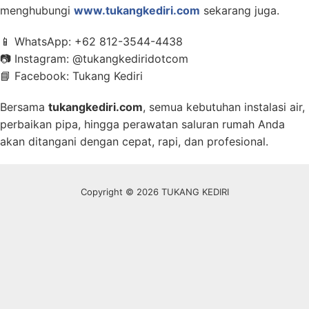
menghubungi
www.tukangkediri.com
sekarang juga.
📱 WhatsApp: +62 812-3544-4438
📷 Instagram: @tukangkediridotcom
📘 Facebook: Tukang Kediri
Bersama
tukangkediri.com
, semua kebutuhan instalasi air,
perbaikan pipa, hingga perawatan saluran rumah Anda
akan ditangani dengan cepat, rapi, dan profesional.
Copyright © 2026 TUKANG KEDIRI