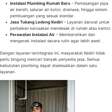
Instalasi Plumbing Rumah Baru
– Pemasangan pipa
air bersih, saluran air kotor, drainase, hingga sistem
pembuangan yang sesuai standar.
Jasa Tukang Ledeng Kediri
– Layanan darurat untuk
perbaikan kerusakan mendesak di rumah atau kantor.
Perawatan Instalasi Air
– Membersihkan dan
mengecek instalasi secara rutin agar lebih awet.
Dengan layanan terintegrasi ini, masyarakat Kediri tidak
perlu bingung mencari banyak penyedia jasa. Semua
kebutuhan plumbing dapat diselesaikan dalam satu
layanan.