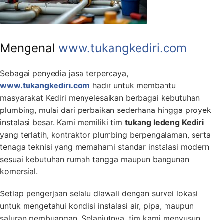
Mengenal
www.tukangkediri.com
Sebagai penyedia jasa terpercaya,
www.tukangkediri.com
hadir untuk membantu
masyarakat Kediri menyelesaikan berbagai kebutuhan
plumbing, mulai dari perbaikan sederhana hingga proyek
instalasi besar. Kami memiliki tim
tukang ledeng Kediri
yang terlatih, kontraktor plumbing berpengalaman, serta
tenaga teknisi yang memahami standar instalasi modern
sesuai kebutuhan rumah tangga maupun bangunan
komersial.
Setiap pengerjaan selalu diawali dengan survei lokasi
untuk mengetahui kondisi instalasi air, pipa, maupun
saluran pembuangan. Selanjutnya, tim kami menyusun