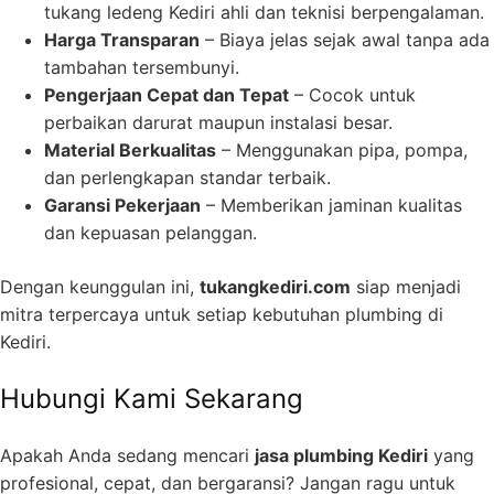
tukang ledeng Kediri ahli dan teknisi berpengalaman.
Harga Transparan
– Biaya jelas sejak awal tanpa ada
tambahan tersembunyi.
Pengerjaan Cepat dan Tepat
– Cocok untuk
perbaikan darurat maupun instalasi besar.
Material Berkualitas
– Menggunakan pipa, pompa,
dan perlengkapan standar terbaik.
Garansi Pekerjaan
– Memberikan jaminan kualitas
dan kepuasan pelanggan.
Dengan keunggulan ini,
tukangkediri.com
siap menjadi
mitra terpercaya untuk setiap kebutuhan plumbing di
Kediri.
Hubungi Kami Sekarang
Apakah Anda sedang mencari
jasa plumbing Kediri
yang
profesional, cepat, dan bergaransi? Jangan ragu untuk