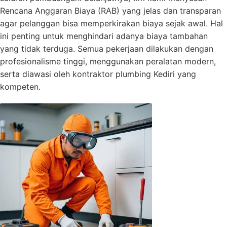
Rencana Anggaran Biaya (RAB) yang jelas dan transparan
agar pelanggan bisa memperkirakan biaya sejak awal. Hal
ini penting untuk menghindari adanya biaya tambahan
yang tidak terduga. Semua pekerjaan dilakukan dengan
profesionalisme tinggi, menggunakan peralatan modern,
serta diawasi oleh kontraktor plumbing Kediri yang
kompeten.