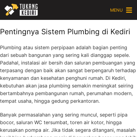
Skip
MENU
to
content
Pentingnya Sistem Plumbing di Kediri
Plumbing atau sistem perpipaan adalah bagian penting
dari sebuah bangunan yang sering kali dianggap sepele.
Padahal, instalasi air bersih dan saluran pembuangan yang
terpasang dengan baik akan sangat berpengaruh terhadap
kenyamanan dan kesehatan penghuni rumah. Di Kediri,
kebutuhan akan jasa plumbing semakin meningkat seiring
bertambahnya pembangunan rumah, perumahan modern,
tempat usaha, hingga gedung perkantoran.
Banyak permasalahan yang sering muncul, seperti pipa
bocor, saluran WC tersumbat, toren air kotor, hingga
kerusakan pompa air. Jika tidak segera ditangani, masalah