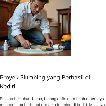
Proyek Plumbing yang Berhasil di
Kediri
Selama bertahun-tahun, tukangkediri.com telah dipercaya
mengerjakan berbagai proyek plumbing di Kediri. Misalnya,