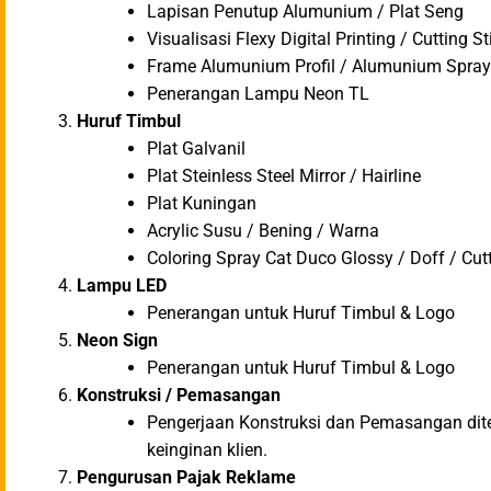
Lapisan Penutup Alumunium / Plat Seng
Visualisasi Flexy Digital Printing / Cutting St
Frame Alumunium Profil / Alumunium Spray /
Penerangan Lampu Neon TL
Huruf Timbul
Plat Galvanil
Plat Steinless Steel Mirror / Hairline
Plat Kuningan
Acrylic Susu / Bening / Warna
Coloring Spray Cat Duco Glossy / Doff / Cutt
Lampu LED
Penerangan untuk Huruf Timbul & Logo
Neon Sign
Penerangan untuk Huruf Timbul & Logo
Konstruksi / Pemasangan
Pengerjaan Konstruksi dan Pemasangan diten
keinginan klien.
Pengurusan Pajak Reklame