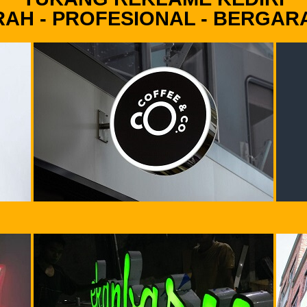
AH - PROFESIONAL - BERGAR