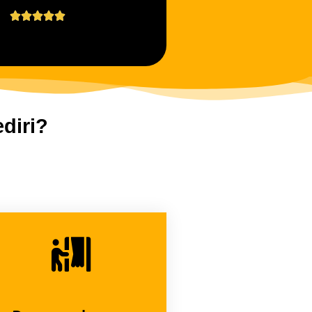





diri?