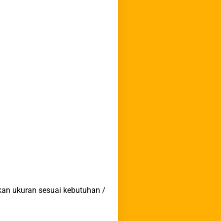
kan ukuran sesuai kebutuhan /