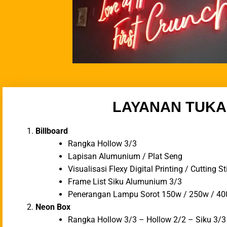
LAYANAN TUKA
Billboard
Rangka Hollow 3/3
Lapisan Alumunium / Plat Seng
Visualisasi Flexy Digital Printing / Cutting 
Frame List Siku Alumunium 3/3
Penerangan Lampu Sorot 150w / 250w / 40
Neon Box
Rangka Hollow 3/3 – Hollow 2/2 – Siku 3/3