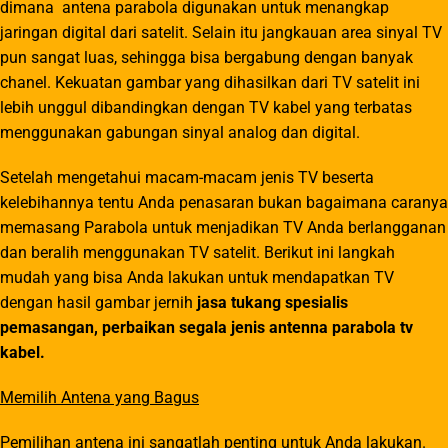
dimana antena parabola digunakan untuk menangkap
jaringan digital dari satelit. Selain itu jangkauan area sinyal TV
pun sangat luas, sehingga bisa bergabung dengan banyak
chanel. Kekuatan gambar yang dihasilkan dari TV satelit ini
lebih unggul dibandingkan dengan TV kabel yang terbatas
menggunakan gabungan sinyal analog dan digital.
Setelah mengetahui macam-macam jenis TV beserta
kelebihannya tentu Anda penasaran bukan bagaimana caranya
memasang Parabola untuk menjadikan TV Anda berlangganan
dan beralih menggunakan TV satelit. Berikut ini langkah
mudah yang bisa Anda lakukan untuk mendapatkan TV
dengan hasil gambar jernih
jasa tukang spesialis
pemasangan, perbaikan segala jenis antenna parabola tv
kabel.
Memilih Antena yang Bagus
Pemilihan antena ini sangatlah penting untuk Anda lakukan.