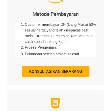
Metode Pembayaran
Customer membayar DP (Uang Muka) 50%
sesuai harga yang telah disepakati baik
melalui transfer ke rekening kami maupun
cash kepada tukang kami.
Proses Pengerjaan.
Pelunasan setelah project selesai.
KONSULTASIKAN SEKARANG