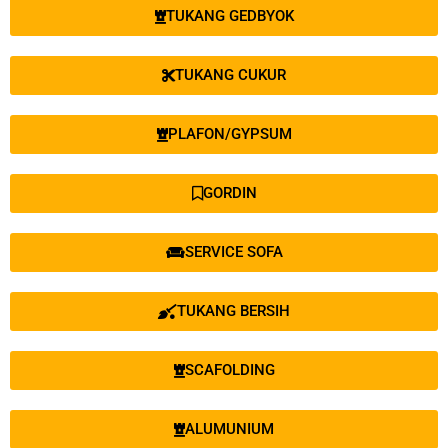
TUKANG GEDBYOK
TUKANG CUKUR
PLAFON/GYPSUM
GORDIN
SERVICE SOFA
TUKANG BERSIH
SCAFOLDING
ALUMUNIUM