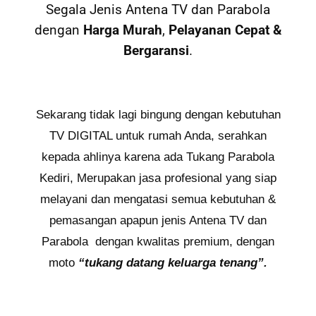
Segala Jenis Antena TV dan Parabola
dengan
Harga Murah
,
Pelayanan Cepat
&
Bergaransi
.
Sekarang tidak lagi bingung dengan kebutuhan
TV DIGITAL untuk rumah Anda, serahkan
kepada ahlinya karena ada Tukang Parabola
Kediri, Merupakan jasa profesional yang siap
melayani dan mengatasi semua kebutuhan &
pemasangan apapun jenis Antena TV dan
Parabola dengan kwalitas premium, dengan
moto
“tukang datang keluarga tenang”.