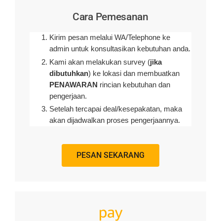
Cara Pemesanan
Kirim pesan melalui WA/Telephone ke
admin untuk konsultasikan kebutuhan anda.
Kami akan melakukan survey (
jika
dibutuhkan
) ke lokasi dan membuatkan
PENAWARAN
rincian kebutuhan dan
pengerjaan
.
Setelah tercapai deal/kesepakatan, maka
akan dijadwalkan proses pengerjaannya.
PESAN SEKARANG