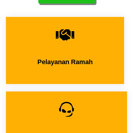
Pelayanan Ramah