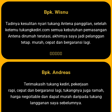
Bpk. Wisnu
Tadinya kesulitan nyari tukang Antena panggilan, setelah
ketemu tukangkediri.com semua kebutuhan pemasangan
Antena dirumah teratasi, akhirnya saya jadi pelanggan
tetap. murah, cepat dan bergaransi lagi.





Bpk. Andreas
Terimakasih tukang kediri, pekerjaan
rapi, cepat dan bergaransi lagi, tukangnya juga ramah,
harga negoitable dan dapat murah daripada tukang
langganan saya sebelumnya.