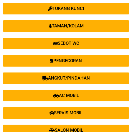
TUKANG KUNCI
TAMAN/KOLAM
SEDOT WC
PENGECORAN
ANGKUT/PINDAHAN
AC MOBIL
SERVIS MOBIL
SALON MOBIL