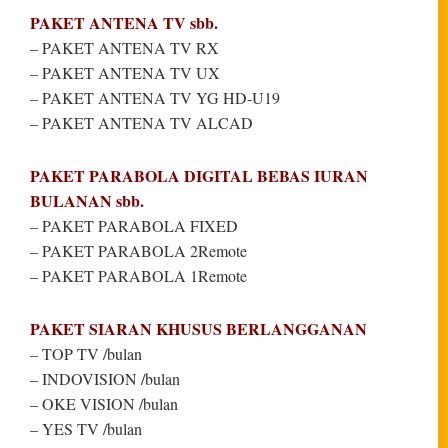
PAKET ANTENA TV sbb.
– PAKET ANTENA TV RX
– PAKET ANTENA TV UX
– PAKET ANTENA TV YG HD-U19
– PAKET ANTENA TV ALCAD
PAKET PARABOLA DIGITAL BEBAS IURAN
BULANAN sbb.
– PAKET PARABOLA FIXED
– PAKET PARABOLA 2Remote
– PAKET PARABOLA 1Remote
PAKET SIARAN KHUSUS BERLANGGANAN
– TOP TV /bulan
– INDOVISION /bulan
– OKE VISION /bulan
– YES TV /bulan