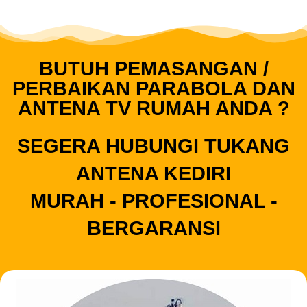
BUTUH PEMASANGAN /
PERBAIKAN PARABOLA DAN
ANTENA TV RUMAH ANDA ?
SEGERA HUBUNGI TUKANG
ANTENA KEDIRI
MURAH - PROFESIONAL -
BERGARANSI