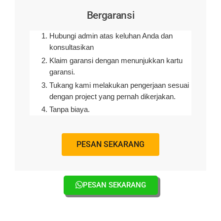
Bergaransi
Hubungi admin atas keluhan Anda dan
konsultasikan
Klaim garansi dengan menunjukkan kartu
garansi.
Tukang kami melakukan pengerjaan sesuai
dengan project yang pernah dikerjakan.
Tanpa biaya.
PESAN SEKARANG
PESAN SEKARANG