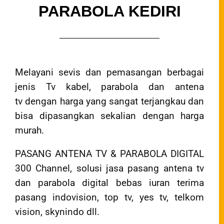
PARABOLA KEDIRI
Melayani sevis dan pemasangan berbagai
jenis Tv kabel, parabola dan antena
tv dengan harga yang sangat terjangkau dan
bisa dipasangkan sekalian dengan harga
murah.
PASANG ANTENA TV & PARABOLA DIGITAL
300 Channel, solusi jasa pasang antena tv
dan parabola digital bebas iuran terima
pasang indovision, top tv, yes tv, telkom
vision, skynindo dll.