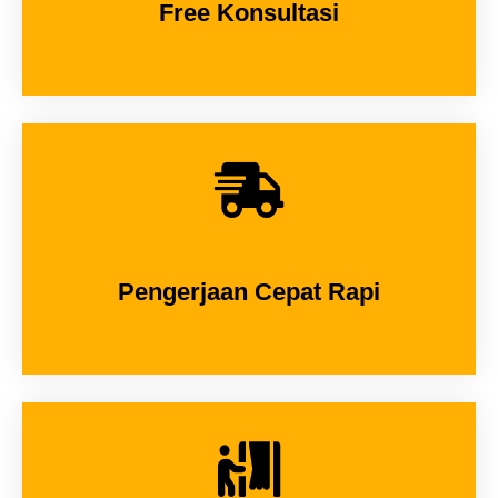
Free Konsultasi
Pengerjaan Cepat Rapi