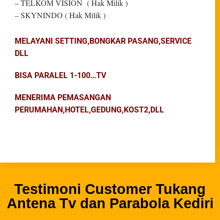
– TELKOM VISION ( Hak Milik )
– SKYNINDO ( Hak Milik )
MELAYANI SETTING,BONGKAR PASANG,SERVICE
DLL
BISA PARALEL 1-100…TV
MENERIMA PEMASANGAN
PERUMAHAN,HOTEL,GEDUNG,KOST2,DLL
Testimoni Customer Tukang
Antena Tv dan Parabola Kediri