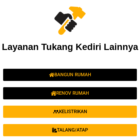
Layanan Tukang Kediri Lainnya
BANGUN RUMAH
RENOV RUMAH
KELISTRIKAN
TALANG/ATAP