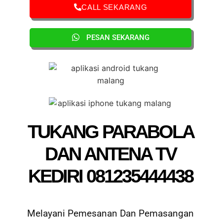
CALL SEKARANG
PESAN SEKARANG
TUKANG PARABOLA
DAN ANTENA TV
KEDIRI 081235444438
Melayani Pemesanan Dan Pemasangan