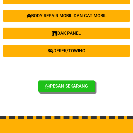
BODY REPAIR MOBIL DAN CAT MOBIL
DAK PANEL
DEREK/TOWING
PESAN SEKARANG