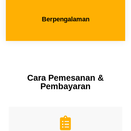
Berpengalaman
Cara Pemesanan &
Pembayaran