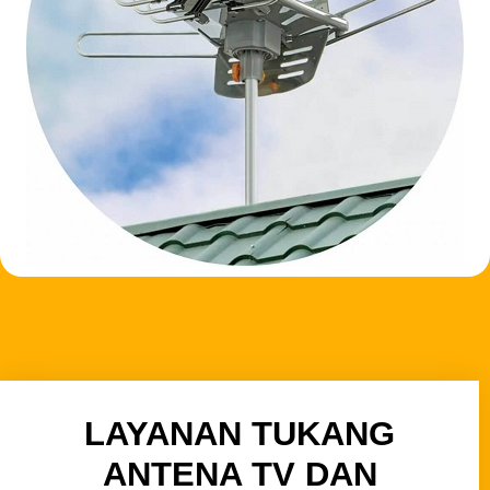
LAYANAN TUKANG
ANTENA TV DAN