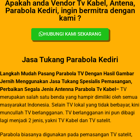
Apakah anda Vendor Tv Kabel, Antena,
Parabola Kediri, ingin bermitra dengan
kami ?
HUBUNGI KAMI SEKARANG
Jasa Tukang Parabola Kediri
Langkah Mudah Pasang Parabola TV Dengan Hasil Gambar
Jernih
Menggunakan
Jasa Tukang Spesialis Pemasangan,
Perbaikan Segala Jenis Antenna Parabola Tv Kabel–
TV
merupakan salah satu benda yang hampir dimiliki oleh semua
masyarakat Indonesia. Selain TV lokal yang tidak berbayar, kini
muncullah TV berlangganan. TV berlangganan ini pun dibagi
lagi menjadi 2 jenis, yakni TV Kabel dan TV satelit.
Parabola biasanya digunakan pada pemasangan TV satelit,