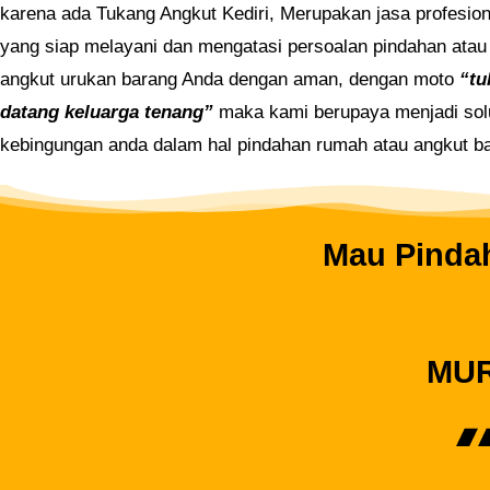
karena ada Tukang Angkut Kediri, Merupakan jasa profesion
yang siap melayani dan mengatasi persoalan pindahan atau
angkut urukan barang Anda dengan aman, dengan moto
“tu
datang keluarga tenang”
maka kami berupaya menjadi sol
kebingungan anda dalam hal pindahan rumah atau angkut b
Mau Pindah
MUR