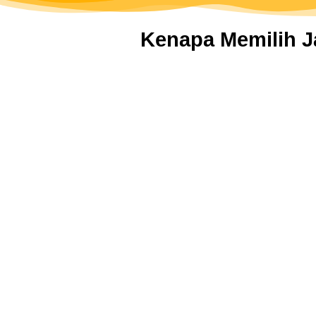
Kenapa Memilih J