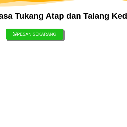
asa Tukang Atap dan Talang Ked
PESAN SEKARANG