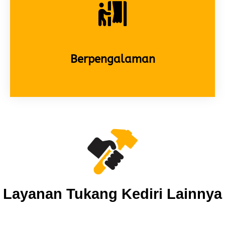
Berpengalaman
Layanan Tukang Kediri Lainnya