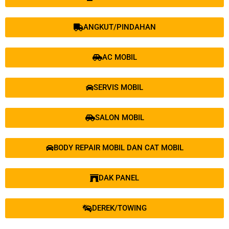
ANGKUT/PINDAHAN
AC MOBIL
SERVIS MOBIL
SALON MOBIL
BODY REPAIR MOBIL DAN CAT MOBIL
DAK PANEL
DEREK/TOWING