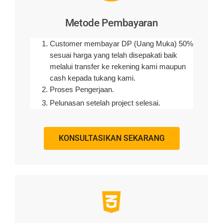
Metode Pembayaran
Customer membayar DP (Uang Muka) 50%
sesuai harga yang telah disepakati baik
melalui transfer ke rekening kami maupun
cash kepada tukang kami.
Proses Pengerjaan.
Pelunasan setelah project selesai.
KONSULTASIKAN SEKARANG