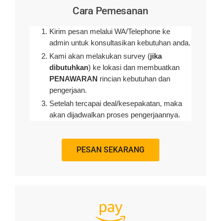
Cara Pemesanan
Kirim pesan melalui WA/Telephone ke
admin untuk konsultasikan kebutuhan anda.
Kami akan melakukan survey (
jika
dibutuhkan
) ke lokasi dan membuatkan
PENAWARAN
rincian kebutuhan dan
pengerjaan
.
Setelah tercapai deal/kesepakatan, maka
akan dijadwalkan proses pengerjaannya.
PESAN SEKARANG