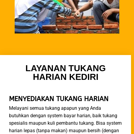
LAYANAN TUKANG
HARIAN KEDIRI
MENYEDIAKAN TUKANG HARIAN
Melayani semua tukang apapun yang Anda
butuhkan dengan system bayar harian, baik tukang
spesialis maupun kuli pembantu tukang. Bisa system
harian lepas (tanpa makan) maupun bersih (dengan