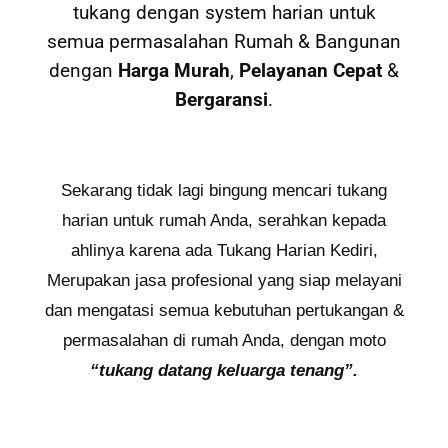
tukang dengan system harian untuk
semua permasalahan Rumah & Bangunan
dengan
Harga Murah
,
Pelayanan Cepat
&
Bergaransi
.
Sekarang tidak lagi bingung mencari tukang
harian untuk rumah Anda, serahkan kepada
ahlinya karena ada Tukang Harian Kediri,
Merupakan jasa profesional yang siap melayani
dan mengatasi semua kebutuhan pertukangan &
permasalahan di rumah Anda, dengan moto
“tukang datang keluarga tenang”.