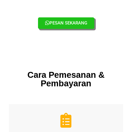
PESAN SEKARANG
Cara Pemesanan &
Pembayaran