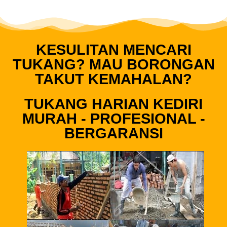
KESULITAN MENCARI
TUKANG? MAU BORONGAN
TAKUT KEMAHALAN?
TUKANG HARIAN KEDIRI
MURAH - PROFESIONAL -
BERGARANSI