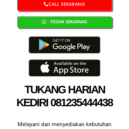
CALL SEKARANG
PESAN SEKARANG
TUKANG HARIAN
KEDIRI 081235444438
Melayani dan menyediakan kebutuhan