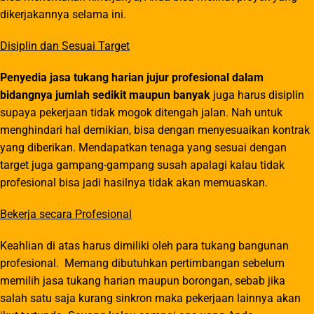
dikerjakannya selama ini.
Disiplin dan Sesuai Target
Penyedia jasa tukang harian jujur profesional dalam
bidangnya jumlah sedikit maupun banyak
juga harus disiplin
supaya pekerjaan tidak mogok ditengah jalan. Nah untuk
menghindari hal demikian, bisa dengan menyesuaikan kontrak
yang diberikan. Mendapatkan tenaga yang sesuai dengan
target juga gampang-gampang susah apalagi kalau tidak
profesional bisa jadi hasilnya tidak akan memuaskan.
Bekerja secara Profesional
Keahlian di atas harus dimiliki oleh para tukang bangunan
profesional. Memang dibutuhkan pertimbangan sebelum
memilih jasa tukang harian maupun borongan, sebab jika
salah satu saja kurang sinkron maka pekerjaan lainnya akan