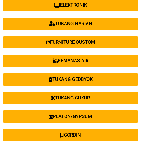
ELEKTRONIK
TUKANG HARIAN
FURNITURE CUSTOM
PEMANAS AIR
TUKANG GEDBYOK
TUKANG CUKUR
PLAFON/GYPSUM
GORDIN