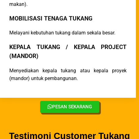
makan).
MOBILISASI TENAGA TUKANG
Melayani kebutuhan tukang dalam sekala besar.
KEPALA TUKANG / KEPALA PROJECT
(MANDOR)
Menyediakan kepala tukang atau kepala proyek
(mandor) untuk pembangunan.
PESAN SEKARANG
Testimoni Customer Tukang