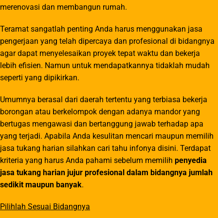
merenovasi dan membangun rumah.
Teramat sangatlah penting Anda harus menggunakan jasa
pengerjaan yang telah dipercaya dan profesional di bidangnya
agar dapat menyelesaikan proyek tepat waktu dan bekerja
lebih efisien. Namun untuk mendapatkannya tidaklah mudah
seperti yang dipikirkan.
Umumnya berasal dari daerah tertentu yang terbiasa bekerja
borongan atau berkelompok dengan adanya mandor yang
bertugas mengawasi dan bertanggung jawab terhadap apa
yang terjadi. Apabila Anda kesulitan mencari maupun memilih
jasa tukang harian silahkan cari tahu infonya disini. Terdapat
kriteria yang harus Anda pahami sebelum memilih
p
enyedia
jasa tukang harian jujur profesional dalam bidangnya jumlah
sedikit maupun banyak
.
Pilihlah Sesuai Bidangnya