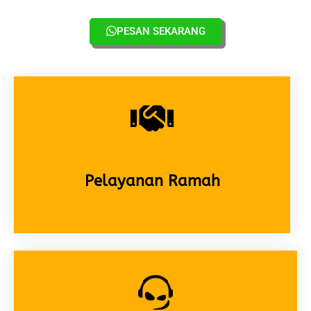
PESAN SEKARANG
Pelayanan Ramah