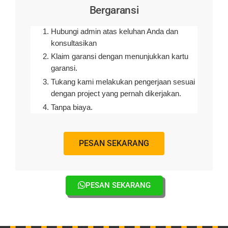
Bergaransi
Hubungi admin atas keluhan Anda dan
konsultasikan
Klaim garansi dengan menunjukkan kartu
garansi.
Tukang kami melakukan pengerjaan sesuai
dengan project yang pernah dikerjakan.
Tanpa biaya.
PESAN SEKARANG
PESAN SEKARANG