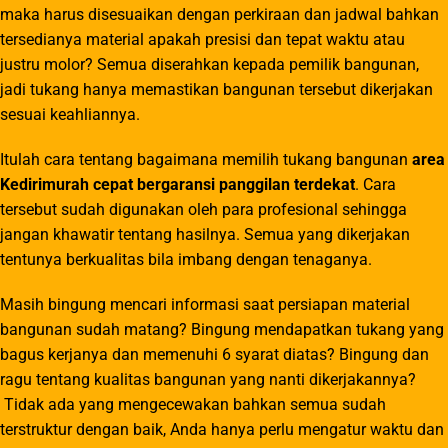
maka harus disesuaikan dengan perkiraan dan jadwal bahkan
tersedianya material apakah presisi dan tepat waktu atau
justru molor? Semua diserahkan kepada pemilik bangunan,
jadi tukang hanya memastikan bangunan tersebut dikerjakan
sesuai keahliannya.
Itulah cara tentang bagaimana memilih tukang bangunan
area
Kedirimurah cepat bergaransi panggilan terdekat
. Cara
tersebut sudah digunakan oleh para profesional sehingga
jangan khawatir tentang hasilnya. Semua yang dikerjakan
tentunya berkualitas bila imbang dengan tenaganya.
Masih bingung mencari informasi saat persiapan material
bangunan sudah matang? Bingung mendapatkan tukang yang
bagus kerjanya dan memenuhi 6 syarat diatas? Bingung dan
ragu tentang kualitas bangunan yang nanti dikerjakannya?
Tidak ada yang mengecewakan bahkan semua sudah
terstruktur dengan baik, Anda hanya perlu mengatur waktu dan