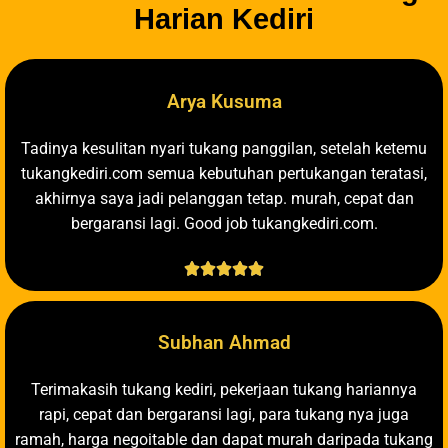
Harian Kediri
Arya Kusuma
Tadinya kesulitan nyari tukang panggilan, setelah ketemu
tukangkediri.com semua kebutuhan pertukangan teratasi,
akhirnya saya jadi pelanggan tetap. murah, cepat dan
bergaransi lagi. Good job tukangkediri.com.





Subhan Ahmad
Terimakasih tukang kediri, pekerjaan tukang hariannya
rapi, cepat dan bergaransi lagi, para tukang nya juga
ramah, harga negoitable dan dapat murah daripada tukang