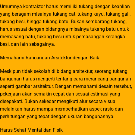
Umumnya kontraktor harus memiliki tukang dengan keahlian
yang beragam misalnya tukang cat, tukang kayu, tukang gali,
tukang besi, hingga tukang batu. Bukan sembarang tukang,
harus sesuai dengan bidangnya misalnya tukang batu untuk
memasang batu, tukang besi untuk pemasangan kerangka
besi, dan lain sebagainya.
Memahami Rancangan Arsitektur dengan Baik
Meskipun tidak sekolah di bidang arsitektur, seorang tukang
bangunan harus mengerti tentang cara merancang bangunan
seperti gambar arsitektur. Dengan memahami desain tersebut,
pekerjaan akan semakin cepat dan sesuai estimasi yang
disepakati. Bukan sekedar mengikuti alur secara visual
melainkan harus mampu memperhatikan aspek rasio dan
perhitungan yang tepat dengan ukuran bangunannya.
Harus Sehat Mental dan Fisik