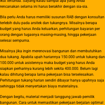
ikut tertunda. Sayang kalau sampai apa yang Anda
rencanakan selama ini harus berakhir dengan sia-sia.
Bila perlu Anda harus memiliki susunan RAB dengan konsultan
terlebih dulu pada arsitek dan tukangnya. Misalnya berapa
budget yang harus Anda keluarkan, perhitungan bayaran per
orang dengan tugasnya masing-masing, hingga pekerjaan
selesai sempurna.
Misalnya jika ingin merenovasi bangunan dan membutuhkan
dua tukang. Apabila upah hariannya 150.000 untuk tukang dan
100.000 untuk asistennya maka budget yang harus Anda
siapkan perharinya kurang lebih sekita 400.000. Belum lagi
kalau dihitung berapa lama pekerjaan bisa terselesaikan.
Perhitungan tukang harian sendiri dibayar hanya upahnya saja
sehingga tidak menyertakan biaya materialnya.
Dengan begitu, material menjadi tanggung jawab pemilik
bangunan. Cara untuk memastikan pekerjaan berjalan optimal