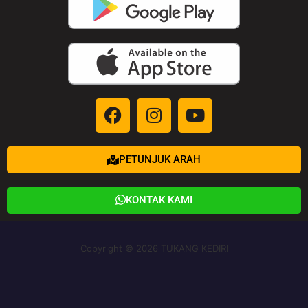
PETUNJUK ARAH
KONTAK KAMI
Copyright © 2026 TUKANG KEDIRI