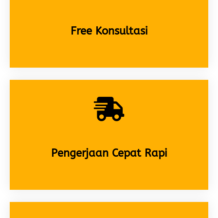
Free Konsultasi
Pengerjaan Cepat Rapi