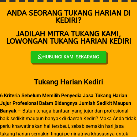
ANDA SEORANG TUKANG HARIAN DI
KEDIRI?
JADILAH MITRA TUKANG KAMI,
LOWONGAN TUKANG HARIAN KEDIRI
HUBUNGI KAMI SEKARANG
Tukang Harian Kediri
6 Kriteria Sebelum Memilih Penyedia Jasa Tukang Harian
Jujur Profesional Dalam Bidangnya Jumlah Sedikit Maupun
Banyak
– Butuh tenaga bantuan yang jujur dan profesional
baik sedikit maupun banyak di daerah Kediri? Maka Anda tidak
perlu khawatir akan hal tersbeut, sebab semakin hari jasa
tukang harian semakin tinggi peminatnya khususnya untuk