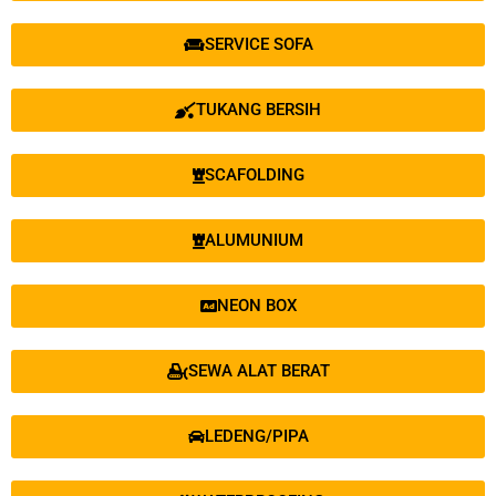
SERVICE SOFA
TUKANG BERSIH
SCAFOLDING
ALUMUNIUM
NEON BOX
SEWA ALAT BERAT
LEDENG/PIPA