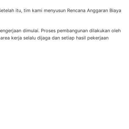
Setelah itu, tim kami menyusun Rencana Anggaran Biaya
ngerjaan dimulai. Proses pembangunan dilakukan oleh
ea kerja selalu dijaga dan setiap hasil pekerjaan