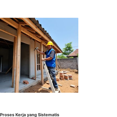
Proses Kerja yang Sistematis