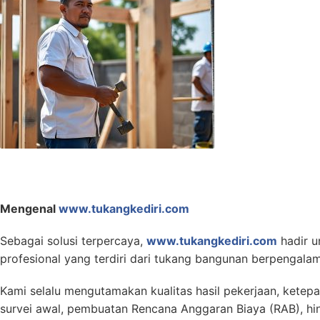
Mengenal
www.tukangkediri.com
Sebagai solusi terpercaya,
www.tukangkediri.com
hadir u
profesional yang terdiri dari tukang bangunan berpengala
Kami selalu mengutamakan kualitas hasil pekerjaan, ketepa
survei awal, pembuatan Rencana Anggaran Biaya (RAB), h