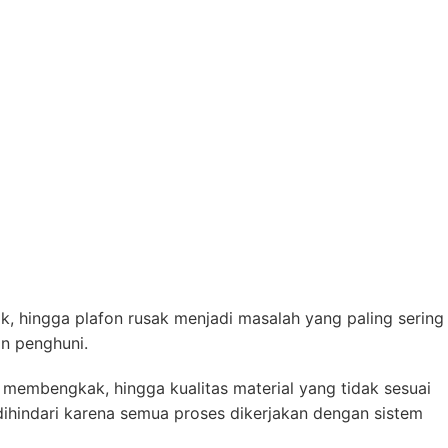
, hingga plafon rusak menjadi masalah yang paling sering
an penghuni.
membengkak, hingga kualitas material yang tidak sesuai
dihindari karena semua proses dikerjakan dengan sistem