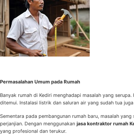
Permasalahan Umum pada Rumah
Banyak rumah di Kediri menghadapi masalah yang serupa. P
ditemui. Instalasi listrik dan saluran air yang sudah tua
Sementara pada pembangunan rumah baru, masalah yang ser
perjanjian. Dengan menggunakan
jasa kontraktor rumah Ke
yang profesional dan terukur.