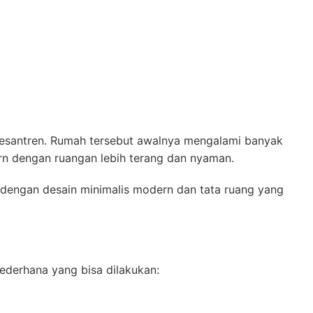
 Pesantren. Rumah tersebut awalnya mengalami banyak
ern dengan ruangan lebih terang dan nyaman.
dengan desain minimalis modern dan tata ruang yang
ederhana yang bisa dilakukan: