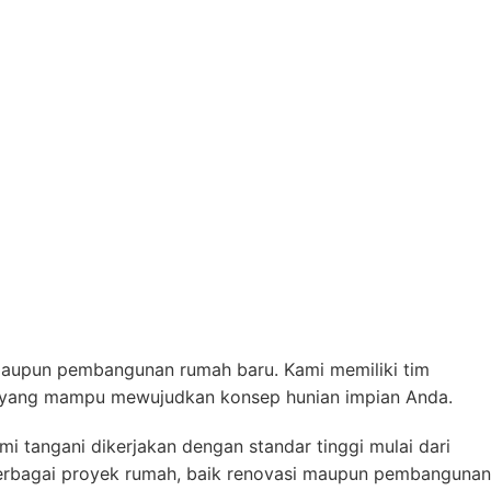
maupun pembangunan rumah baru. Kami memiliki tim
ain yang mampu mewujudkan konsep hunian impian Anda.
mi tangani dikerjakan dengan standar tinggi mulai dari
berbagai proyek rumah, baik renovasi maupun pembangunan