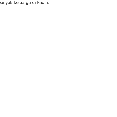
anyak keluarga di Kediri.