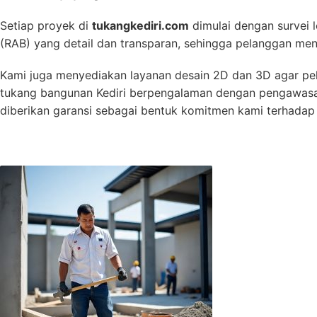
Setiap proyek di
tukangkediri.com
dimulai dengan survei 
(RAB) yang detail dan transparan, sehingga pelanggan meng
Kami juga menyediakan layanan desain 2D dan 3D agar pe
tukang bangunan Kediri berpengalaman dengan pengawasan ket
diberikan garansi sebagai bentuk komitmen kami terhadap 