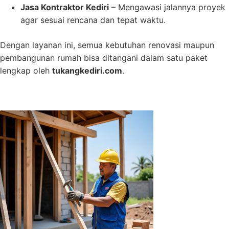
Jasa Kontraktor Kediri
– Mengawasi jalannya proyek
agar sesuai rencana dan tepat waktu.
Dengan layanan ini, semua kebutuhan renovasi maupun
pembangunan rumah bisa ditangani dalam satu paket
lengkap oleh
tukangkediri.com
.