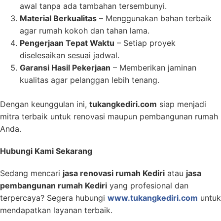
awal tanpa ada tambahan tersembunyi.
Material Berkualitas
– Menggunakan bahan terbaik
agar rumah kokoh dan tahan lama.
Pengerjaan Tepat Waktu
– Setiap proyek
diselesaikan sesuai jadwal.
Garansi Hasil Pekerjaan
– Memberikan jaminan
kualitas agar pelanggan lebih tenang.
Dengan keunggulan ini,
tukangkediri.com
siap menjadi
mitra terbaik untuk renovasi maupun pembangunan rumah
Anda.
Hubungi Kami Sekarang
Sedang mencari
jasa renovasi rumah Kediri
atau
jasa
pembangunan rumah Kediri
yang profesional dan
terpercaya? Segera hubungi
www.tukangkediri.com
untuk
mendapatkan layanan terbaik.