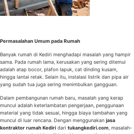
Permasalahan Umum pada Rumah
Banyak rumah di Kediri menghadapi masalah yang hampir
sama. Pada rumah lama, kerusakan yang sering ditemui
adalah atap bocor, plafon lapuk, cat dinding kusam,
hingga lantai retak. Selain itu, instalasi listrik dan pipa air
yang sudah tua juga sering menimbulkan gangguan.
Dalam pembangunan rumah baru, masalah yang kerap
muncul adalah keterlambatan pengerjaan, penggunaan
material yang tidak sesuai, hingga biaya tambahan yang
muncul di luar rencana. Dengan menggunakan
jasa
kontraktor rumah Kediri
dari
tukangkediri.com
, masalah-