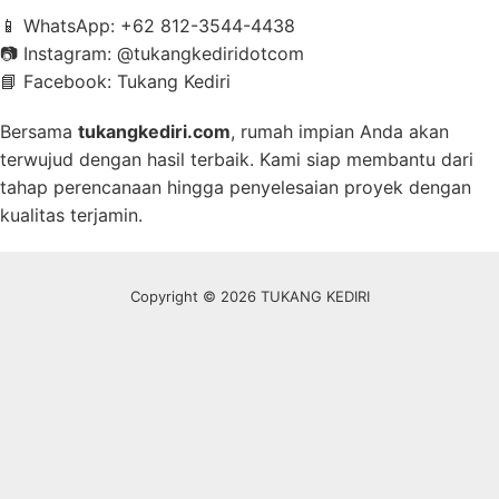
📱 WhatsApp: +62 812-3544-4438
📷 Instagram: @tukangkediridotcom
📘 Facebook: Tukang Kediri
Bersama
tukangkediri.com
, rumah impian Anda akan
terwujud dengan hasil terbaik. Kami siap membantu dari
tahap perencanaan hingga penyelesaian proyek dengan
kualitas terjamin.
Copyright © 2026 TUKANG KEDIRI