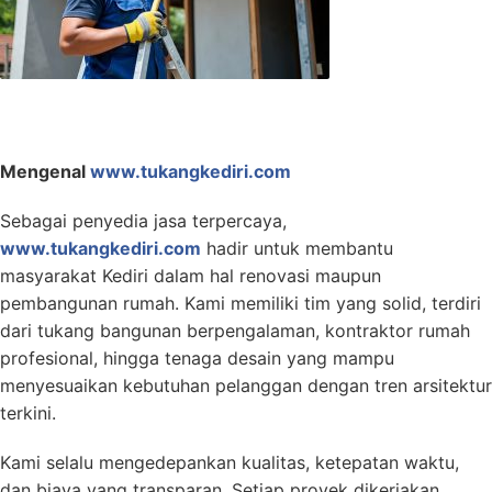
Mengenal
www.tukangkediri.com
Sebagai penyedia jasa terpercaya,
www.tukangkediri.com
hadir untuk membantu
masyarakat Kediri dalam hal renovasi maupun
pembangunan rumah. Kami memiliki tim yang solid, terdiri
dari tukang bangunan berpengalaman, kontraktor rumah
profesional, hingga tenaga desain yang mampu
menyesuaikan kebutuhan pelanggan dengan tren arsitektur
terkini.
Kami selalu mengedepankan kualitas, ketepatan waktu,
dan biaya yang transparan. Setiap proyek dikerjakan