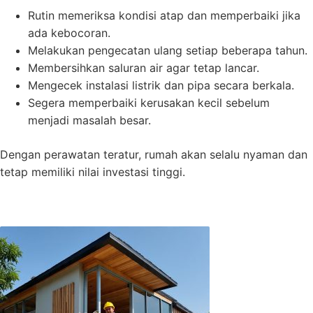
Rutin memeriksa kondisi atap dan memperbaiki jika
ada kebocoran.
Melakukan pengecatan ulang setiap beberapa tahun.
Membersihkan saluran air agar tetap lancar.
Mengecek instalasi listrik dan pipa secara berkala.
Segera memperbaiki kerusakan kecil sebelum
menjadi masalah besar.
Dengan perawatan teratur, rumah akan selalu nyaman dan
tetap memiliki nilai investasi tinggi.