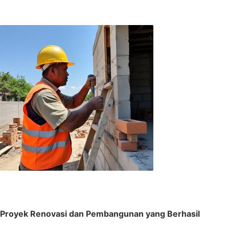
Proyek Renovasi dan Pembangunan yang Berhasil