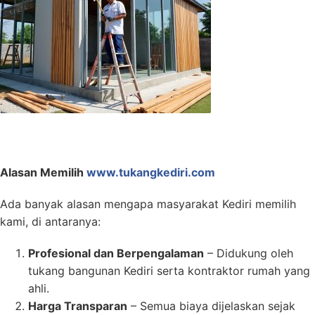
Alasan Memilih
www.tukangkediri.com
Ada banyak alasan mengapa masyarakat Kediri memilih
kami, di antaranya:
Profesional dan Berpengalaman
– Didukung oleh
tukang bangunan Kediri serta kontraktor rumah yang
ahli.
Harga Transparan
– Semua biaya dijelaskan sejak