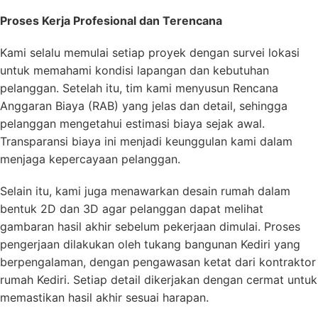
Proses Kerja Profesional dan Terencana
Kami selalu memulai setiap proyek dengan survei lokasi
untuk memahami kondisi lapangan dan kebutuhan
pelanggan. Setelah itu, tim kami menyusun Rencana
Anggaran Biaya (RAB) yang jelas dan detail, sehingga
pelanggan mengetahui estimasi biaya sejak awal.
Transparansi biaya ini menjadi keunggulan kami dalam
menjaga kepercayaan pelanggan.
Selain itu, kami juga menawarkan desain rumah dalam
bentuk 2D dan 3D agar pelanggan dapat melihat
gambaran hasil akhir sebelum pekerjaan dimulai. Proses
pengerjaan dilakukan oleh tukang bangunan Kediri yang
berpengalaman, dengan pengawasan ketat dari kontraktor
rumah Kediri. Setiap detail dikerjakan dengan cermat untuk
memastikan hasil akhir sesuai harapan.