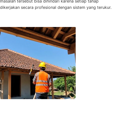
masalah tersebut bisa dihindari karena setiap tahap
dikerjakan secara profesional dengan sistem yang terukur.