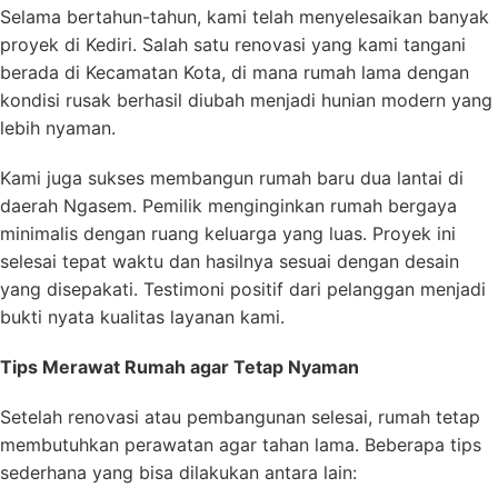
Selama bertahun-tahun, kami telah menyelesaikan banyak
proyek di Kediri. Salah satu renovasi yang kami tangani
berada di Kecamatan Kota, di mana rumah lama dengan
kondisi rusak berhasil diubah menjadi hunian modern yang
lebih nyaman.
Kami juga sukses membangun rumah baru dua lantai di
daerah Ngasem. Pemilik menginginkan rumah bergaya
minimalis dengan ruang keluarga yang luas. Proyek ini
selesai tepat waktu dan hasilnya sesuai dengan desain
yang disepakati. Testimoni positif dari pelanggan menjadi
bukti nyata kualitas layanan kami.
Tips Merawat Rumah agar Tetap Nyaman
Setelah renovasi atau pembangunan selesai, rumah tetap
membutuhkan perawatan agar tahan lama. Beberapa tips
sederhana yang bisa dilakukan antara lain: