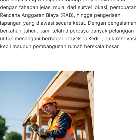
dengan tahapan jelas, mulai dari survei lokasi, pembuatan
Rencana Anggaran Biaya (RAB), hingga pengerjaan
lapangan yang diawasi secara ketat. Dengan pengalaman
bertahun-tahun, kami telah dipercaya banyak pelanggan
untuk menangani berbagai proyek di Kediri, baik renovasi
kecil maupun pembangunan rumah berskala besar.