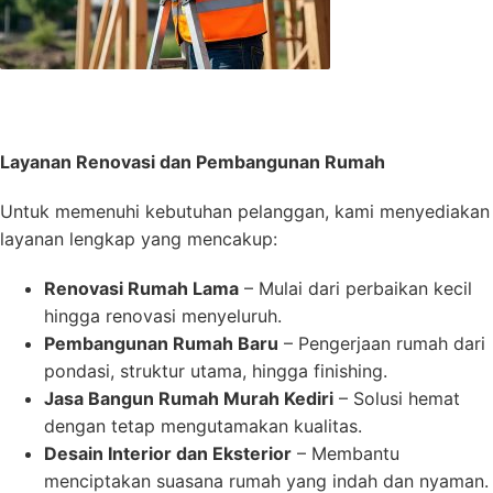
Layanan Renovasi dan Pembangunan Rumah
Untuk memenuhi kebutuhan pelanggan, kami menyediakan
layanan lengkap yang mencakup:
Renovasi Rumah Lama
– Mulai dari perbaikan kecil
hingga renovasi menyeluruh.
Pembangunan Rumah Baru
– Pengerjaan rumah dari
pondasi, struktur utama, hingga finishing.
Jasa Bangun Rumah Murah Kediri
– Solusi hemat
dengan tetap mengutamakan kualitas.
Desain Interior dan Eksterior
– Membantu
menciptakan suasana rumah yang indah dan nyaman.