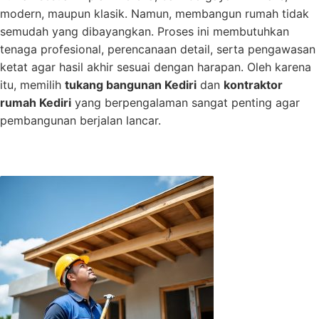
modern, maupun klasik. Namun, membangun rumah tidak
semudah yang dibayangkan. Proses ini membutuhkan
tenaga profesional, perencanaan detail, serta pengawasan
ketat agar hasil akhir sesuai dengan harapan. Oleh karena
itu, memilih
tukang bangunan Kediri
dan
kontraktor
rumah Kediri
yang berpengalaman sangat penting agar
pembangunan berjalan lancar.