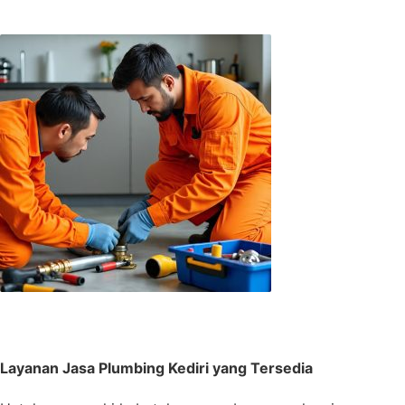
Layanan Jasa Plumbing Kediri yang Tersedia