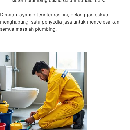
sistem plumbing selalu dalam kondisi baik.
Dengan layanan terintegrasi ini, pelanggan cukup
menghubungi satu penyedia jasa untuk menyelesaikan
semua masalah plumbing.