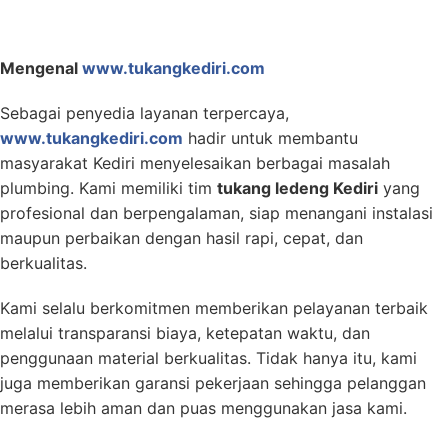
Mengenal
www.tukangkediri.com
Sebagai penyedia layanan terpercaya,
www.tukangkediri.com
hadir untuk membantu
masyarakat Kediri menyelesaikan berbagai masalah
plumbing. Kami memiliki tim
tukang ledeng Kediri
yang
profesional dan berpengalaman, siap menangani instalasi
maupun perbaikan dengan hasil rapi, cepat, dan
berkualitas.
Kami selalu berkomitmen memberikan pelayanan terbaik
melalui transparansi biaya, ketepatan waktu, dan
penggunaan material berkualitas. Tidak hanya itu, kami
juga memberikan garansi pekerjaan sehingga pelanggan
merasa lebih aman dan puas menggunakan jasa kami.