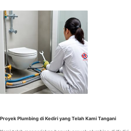
Proyek Plumbing di Kediri yang Telah Kami Tangani