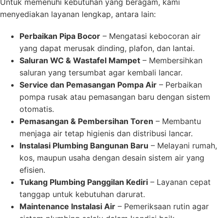
Untuk memenuhi kebutuhan yang beragam, kami
menyediakan layanan lengkap, antara lain:
Perbaikan Pipa Bocor
– Mengatasi kebocoran air
yang dapat merusak dinding, plafon, dan lantai.
Saluran WC & Wastafel Mampet
– Membersihkan
saluran yang tersumbat agar kembali lancar.
Service dan Pemasangan Pompa Air
– Perbaikan
pompa rusak atau pemasangan baru dengan sistem
otomatis.
Pemasangan & Pembersihan Toren
– Membantu
menjaga air tetap higienis dan distribusi lancar.
Instalasi Plumbing Bangunan Baru
– Melayani rumah,
kos, maupun usaha dengan desain sistem air yang
efisien.
Tukang Plumbing Panggilan Kediri
– Layanan cepat
tanggap untuk kebutuhan darurat.
Maintenance Instalasi Air
– Pemeriksaan rutin agar