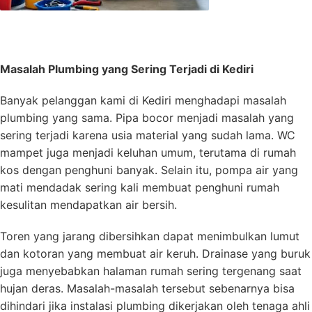
Masalah Plumbing yang Sering Terjadi di Kediri
Banyak pelanggan kami di Kediri menghadapi masalah
plumbing yang sama. Pipa bocor menjadi masalah yang
sering terjadi karena usia material yang sudah lama. WC
mampet juga menjadi keluhan umum, terutama di rumah
kos dengan penghuni banyak. Selain itu, pompa air yang
mati mendadak sering kali membuat penghuni rumah
kesulitan mendapatkan air bersih.
Toren yang jarang dibersihkan dapat menimbulkan lumut
dan kotoran yang membuat air keruh. Drainase yang buruk
juga menyebabkan halaman rumah sering tergenang saat
hujan deras. Masalah-masalah tersebut sebenarnya bisa
dihindari jika instalasi plumbing dikerjakan oleh tenaga ahli