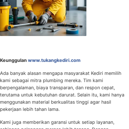
Keunggulan
www.tukangkediri.com
Ada banyak alasan mengapa masyarakat Kediri memilih
kami sebagai mitra plumbing mereka. Tim kami
berpengalaman, biaya transparan, dan respon cepat,
terutama untuk kebutuhan darurat. Selain itu, kami hanya
menggunakan material berkualitas tinggi agar hasil
pekerjaan lebih tahan lama.
Kami juga memberikan garansi untuk setiap layanan,