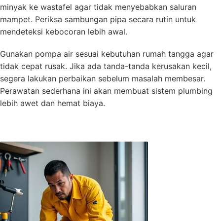
minyak ke wastafel agar tidak menyebabkan saluran
mampet. Periksa sambungan pipa secara rutin untuk
mendeteksi kebocoran lebih awal.
Gunakan pompa air sesuai kebutuhan rumah tangga agar
tidak cepat rusak. Jika ada tanda-tanda kerusakan kecil,
segera lakukan perbaikan sebelum masalah membesar.
Perawatan sederhana ini akan membuat sistem plumbing
lebih awet dan hemat biaya.