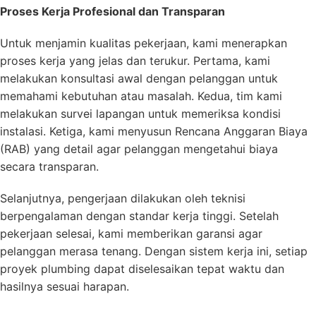
Proses Kerja Profesional dan Transparan
Untuk menjamin kualitas pekerjaan, kami menerapkan
proses kerja yang jelas dan terukur. Pertama, kami
melakukan konsultasi awal dengan pelanggan untuk
memahami kebutuhan atau masalah. Kedua, tim kami
melakukan survei lapangan untuk memeriksa kondisi
instalasi. Ketiga, kami menyusun Rencana Anggaran Biaya
(RAB) yang detail agar pelanggan mengetahui biaya
secara transparan.
Selanjutnya, pengerjaan dilakukan oleh teknisi
berpengalaman dengan standar kerja tinggi. Setelah
pekerjaan selesai, kami memberikan garansi agar
pelanggan merasa tenang. Dengan sistem kerja ini, setiap
proyek plumbing dapat diselesaikan tepat waktu dan
hasilnya sesuai harapan.