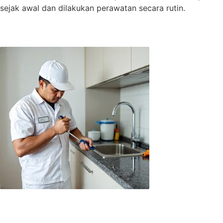
sejak awal dan dilakukan perawatan secara rutin.