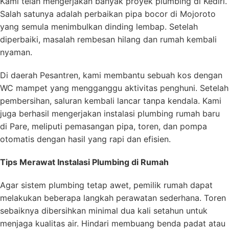
Kami telah mengerjakan banyak proyek plumbing di Kediri.
Salah satunya adalah perbaikan pipa bocor di Mojoroto
yang semula menimbulkan dinding lembap. Setelah
diperbaiki, masalah rembesan hilang dan rumah kembali
nyaman.
Di daerah Pesantren, kami membantu sebuah kos dengan
WC mampet yang mengganggu aktivitas penghuni. Setelah
pembersihan, saluran kembali lancar tanpa kendala. Kami
juga berhasil mengerjakan instalasi plumbing rumah baru
di Pare, meliputi pemasangan pipa, toren, dan pompa
otomatis dengan hasil yang rapi dan efisien.
Tips Merawat Instalasi Plumbing di Rumah
Agar sistem plumbing tetap awet, pemilik rumah dapat
melakukan beberapa langkah perawatan sederhana. Toren
sebaiknya dibersihkan minimal dua kali setahun untuk
menjaga kualitas air. Hindari membuang benda padat atau