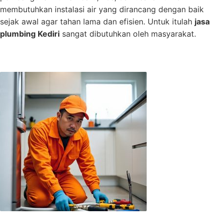
membutuhkan instalasi air yang dirancang dengan baik
sejak awal agar tahan lama dan efisien. Untuk itulah
jasa
plumbing Kediri
sangat dibutuhkan oleh masyarakat.